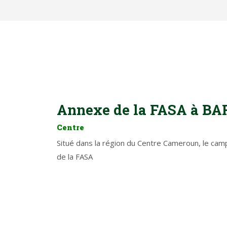
Annexe de la FASA à BA
Centre
Situé dans la région du Centre Cameroun, le cam
de la FASA