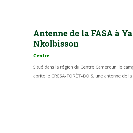
Antenne de la FASA à Y
Nkolbisson
Centre
Situé dans la région du Centre Cameroun, le ca
abrite le CRESA-FORÊT-BOIS, une antenne de la