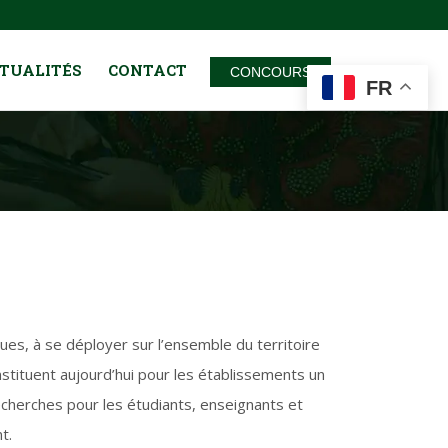
TUALITÉS
CONTACT
CONCOURS
FR
ues, à se déployer sur l’ensemble du territoire
stituent aujourd’hui pour les établissements un
cherches pour les étudiants, enseignants et
t.