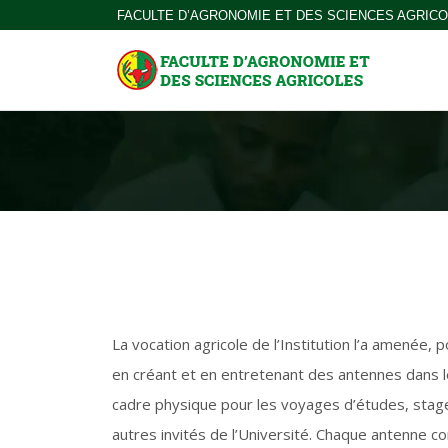
FACULTE D’AGRONOMIE ET DES SCIENCES AGRIC
La vocation agricole de l’Institution l’a amenée,
en créant et en entretenant des antennes dans l
cadre physique pour les voyages d’études, stage
autres invités de l’Université. Chaque antenne c