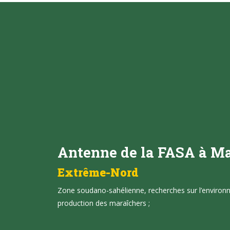
Antenne de la FASA à M
Extrême-Nord
Zone soudano-sahélienne, recherches sur l’environne
production des maraîchers ;