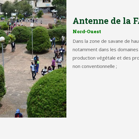
Antenne de la
Nord-Ouest
Dans la zone de savane de hau
notamment dans les domaines d
production végétale et des prod
non conventionnelle ;