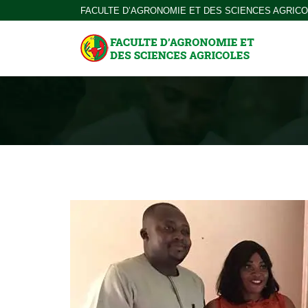
FACULTE D’AGRONOMIE ET DES SCIENCES AGRIC