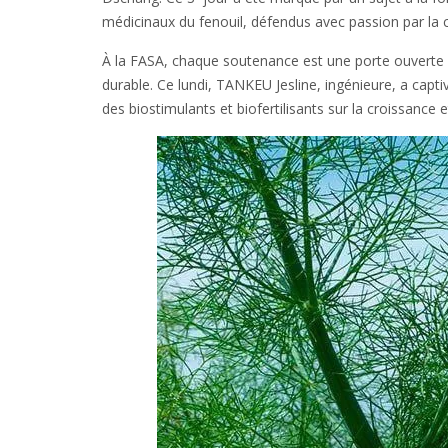
médicinaux du fenouil, défendus avec passion par la 
À la FASA, chaque soutenance est une porte ouverte s
durable. Ce lundi, TANKEU Jesline, ingénieure, a capti
des biostimulants et biofertilisants sur la croissance 