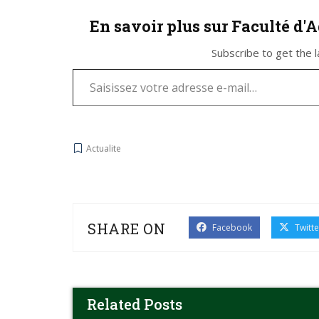
En savoir plus sur Faculté d'
Subscribe to get the l
Actualite
SHARE ON
Facebook
Twitte
Related Posts