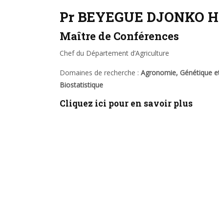
Pr BEYEGUE DJONKO H
Maître de Conférences
Chef du Département d’Agriculture
Domaines de recherche :
Agronomie, Génétique et
Biostatistique
Cliquez ici pour en savoir plus