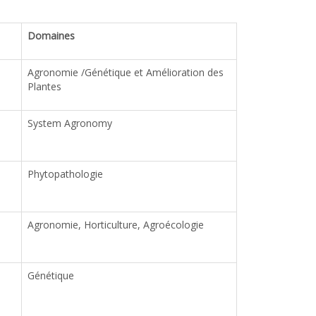
Domaines
Agronomie /Génétique et Amélioration des
Plantes
System Agronomy
Phytopathologie
Agronomie, Horticulture, Agroécologie
Génétique