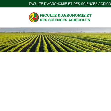
FACULTE D’AGRONOMIE ET DES SCIENCES AGRIC