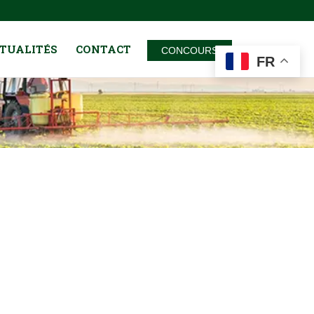
TUALITÉS
CONTACT
CONCOURS
FR