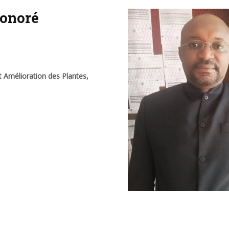
onoré
 Amélioration des Plantes,