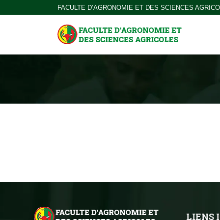
FACULTE D’AGRONOMIE ET DES SCIENCES AGRIC
LIENS