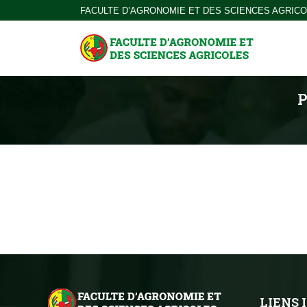
FACULTE D’AGRONOMIE ET DES SCIENCES AGRIC
P
LIENS