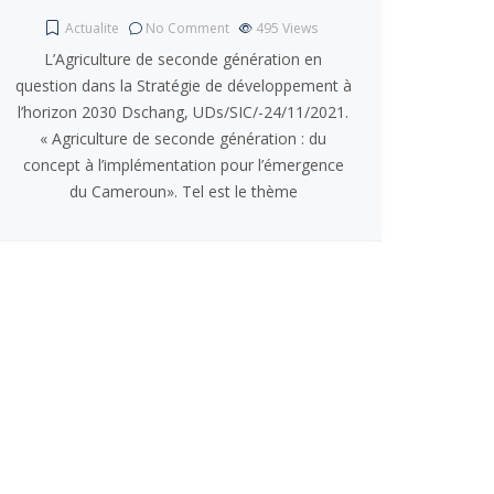
Actualite
No Comment
495
Views
L’Agriculture de seconde génération en
question dans la Stratégie de développement à
l’horizon 2030 Dschang, UDs/SIC/-24/11/2021.
« Agriculture de seconde génération : du
concept à l’implémentation pour l’émergence
du Cameroun». Tel est le thème