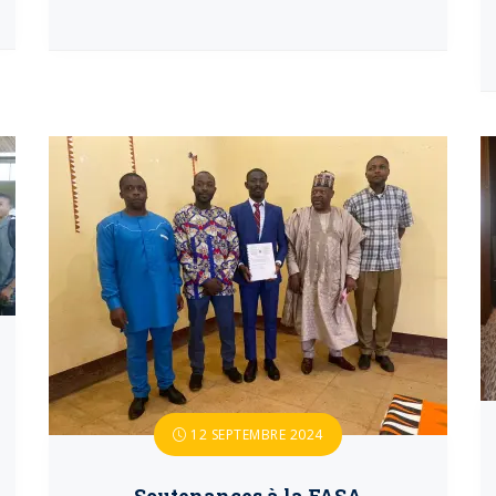
12 SEPTEMBRE 2024