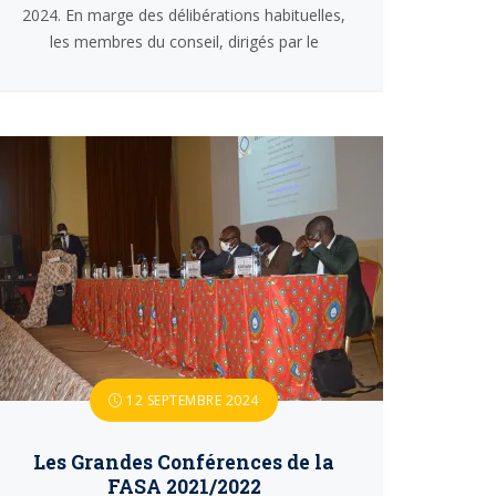
2024. En marge des délibérations habituelles,
les membres du conseil, dirigés par le
12 SEPTEMBRE 2024
Les Grandes Conférences de la
FASA 2021/2022