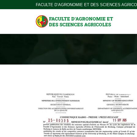
FACULTE D’AGRONOMIE ET DES SCIENCES AGRIC