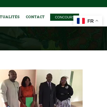
TUALITÉS
CONTACT
CONCOURS
FR