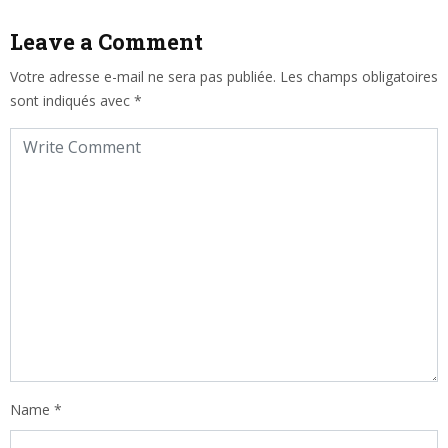
Leave a Comment
Votre adresse e-mail ne sera pas publiée.
Les champs obligatoires
sont indiqués avec
*
Name
*