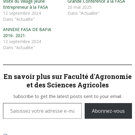
Visite du Village Jeune
Grande Conférence à la FASA
Entrepreneur à la FASA
20 mai 2025
12 septembre 2024
Dans "Actualite"
Dans "Actualite"
ANNEXE FASA DE BAFIA
2016- 2021.
12 septembre 2024
Dans "Actualite"
En savoir plus sur Faculté d'Agronomie
et des Sciences Agricoles
Subscribe to get the latest posts sent to your email.
Abonnez-vous