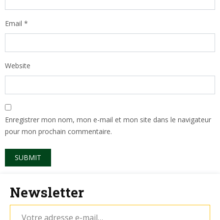
Email
*
Website
Enregistrer mon nom, mon e-mail et mon site dans le navigateur
pour mon prochain commentaire.
Newsletter