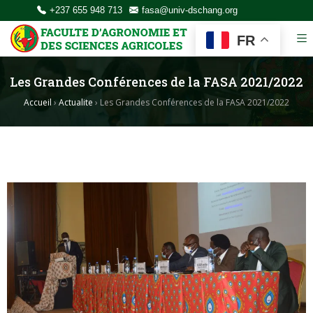
+237 655 948 713
fasa@univ-dschang.org
FR
Les Grandes Conférences de la FASA 2021/2022
Accueil
›
Actualite
›
Les Grandes Conférences de la FASA 2021/2022