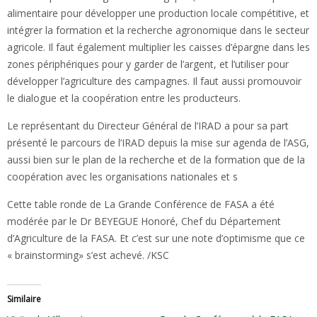
alimentaire pour développer une production locale compétitive, et
intégrer la formation et la recherche agronomique dans le secteur
agricole. Il faut également multiplier les caisses d’épargne dans les
zones périphériques pour y garder de l’argent, et l’utiliser pour
développer l’agriculture des campagnes. Il faut aussi promouvoir
le dialogue et la coopération entre les producteurs.
Le représentant du Directeur Général de l’IRAD a pour sa part
présenté le parcours de l’IRAD depuis la mise sur agenda de l’ASG,
aussi bien sur le plan de la recherche et de la formation que de la
coopération avec les organisations nationales et s
Cette table ronde de La Grande Conférence de FASA a été
modérée par le Dr BEYEGUE Honoré, Chef du Département
d’Agriculture de la FASA. Et c’est sur une note d’optimisme que ce
« brainstorming» s’est achevé. /KSC
Similaire